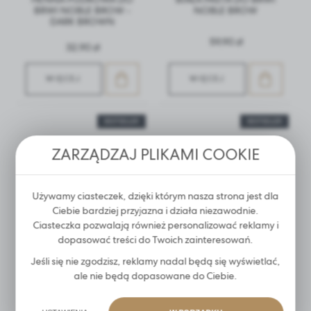
BRWI NOBLE BROW -
NOBLE BROW
DARK BROWN
59,90 zł
32,90 zł
WIĘCEJ
WIĘCEJ
BESTSELLER
BESTSELLER
ZARZĄDZAJ PLIKAMI COOKIE
Używamy ciasteczek, dzięki którym nasza strona jest dla
Ciebie bardziej przyjazna i działa niezawodnie.
Ciasteczka pozwalają również personalizować reklamy i
dopasować treści do Twoich zainteresowań.
Jeśli się nie zgodzisz, reklamy nadal będą się wyświetlać,
ale nie będą dopasowane do Ciebie.
PĘSETA DO RZĘS NOBLE
HENNA PUDROWA DO
GOLD PRO 1
BRWI NOBLE BROW -
GOLDEN BROWN