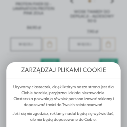
PROTEIN FIXER 02 -
LAMINATION PROTEIN
WOSK TWARDY DO
PINK ZOLA
DEPILACJI - ALOESOWY
50 G
84,90 zł
7,90 zł
WIĘCEJ
WIĘCEJ
NOWOŚĆ
NOWOŚĆ
ZARZĄDZAJ PLIKAMI COOKIE
Używamy ciasteczek, dzięki którym nasza strona jest dla
Ciebie bardziej przyjazna i działa niezawodnie.
Ciasteczka pozwalają również personalizować reklamy i
dopasować treści do Twoich zainteresowań.
Jeśli się nie zgodzisz, reklamy nadal będą się wyświetlać,
ale nie będą dopasowane do Ciebie.