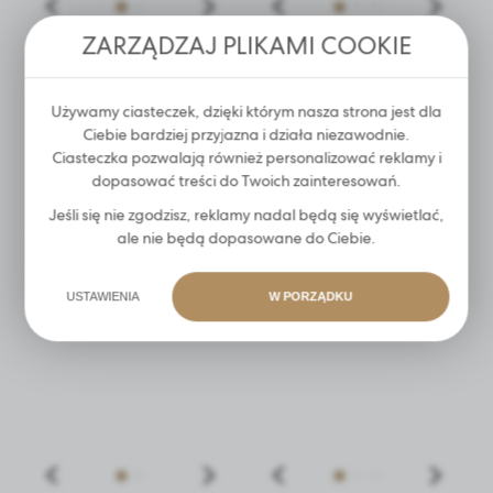
ZARZĄDZAJ PLIKAMI COOKIE
APLIKATORY DO
SZAMPON DO RZĘS I
EYELINERA 50 SZT.
BRWI PURE LASH &
BROW OD NOBLE
LASHES
Używamy ciasteczek, dzięki którym nasza strona jest dla
Ciebie bardziej przyjazna i działa niezawodnie.
Ciasteczka pozwalają również personalizować reklamy i
dopasować treści do Twoich zainteresowań.
WIĘCEJ
WIĘCEJ
Jeśli się nie zgodzisz, reklamy nadal będą się wyświetlać,
ale nie będą dopasowane do Ciebie.
USTAWIENIA
W PORZĄDKU