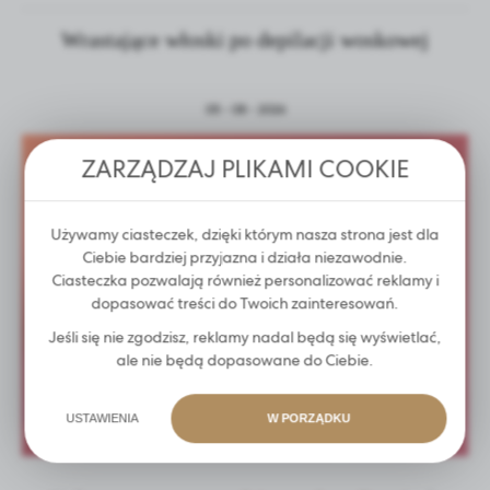
Wrastające włoski po depilacji woskowej
05 - 08 - 2026
ZARZĄDZAJ PLIKAMI COOKIE
Używamy ciasteczek, dzięki którym nasza strona jest dla
Ciebie bardziej przyjazna i działa niezawodnie.
Ciasteczka pozwalają również personalizować reklamy i
dopasować treści do Twoich zainteresowań.
Jeśli się nie zgodzisz, reklamy nadal będą się wyświetlać,
ale nie będą dopasowane do Ciebie.
USTAWIENIA
W PORZĄDKU