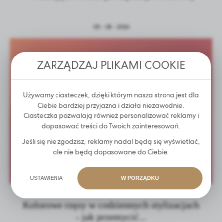
05 - 08 - 2026
ZARZĄDZAJ PLIKAMI COOKIE
Używamy ciasteczek, dzięki którym nasza strona jest dla
Ciebie bardziej przyjazna i działa niezawodnie.
Ciasteczka pozwalają również personalizować reklamy i
dopasować treści do Twoich zainteresowań.
Jeśli się nie zgodzisz, reklamy nadal będą się wyświetlać,
ale nie będą dopasowane do Ciebie.
USTAWIENIA
W PORZĄDKU
Kolorowe rzęsy w codziennych stylizacjach
- jak przemycić...