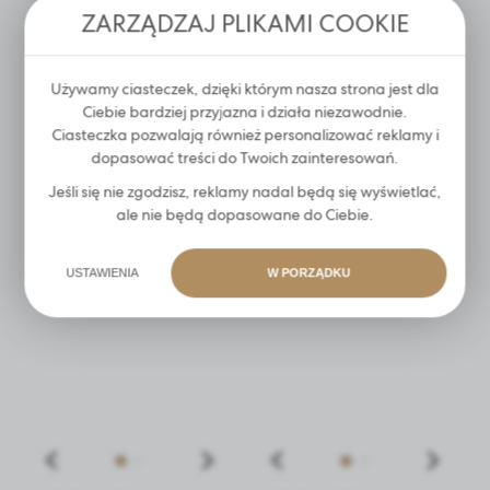
ZARZĄDZAJ PLIKAMI COOKIE
WYMIENNE OCZY Z
GŁÓWKA TRENINGOWA
RZĘSAMI DLA GŁÓWKI
Z WYMIENNYMI
TRENINGOWEJ
OCZAMI
GRAŻYNA
Używamy ciasteczek, dzięki którym nasza strona jest dla
89,90
39,90 zł
Ciebie bardziej przyjazna i działa niezawodnie.
49,90 zł
OSZCZĘDZASZ 56%
Ciasteczka pozwalają również personalizować reklamy i
dopasować treści do Twoich zainteresowań.
WIĘCEJ
WIĘCEJ
Jeśli się nie zgodzisz, reklamy nadal będą się wyświetlać,
ale nie będą dopasowane do Ciebie.
USTAWIENIA
W PORZĄDKU